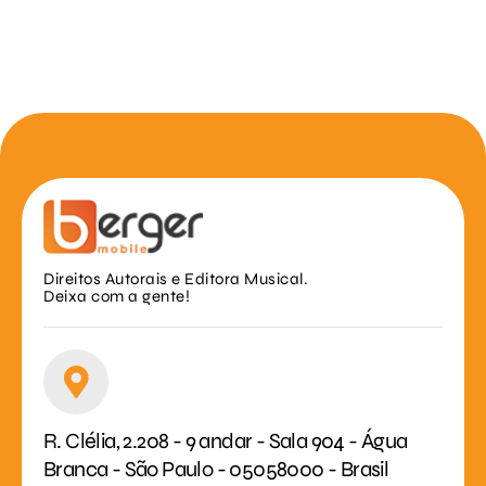
Direitos Autorais e Editora Musical.
Deixa com a gente!
R. Clélia, 2.208 - 9 andar - Sala 904 - Água
Branca - São Paulo - 05058000 - Brasil