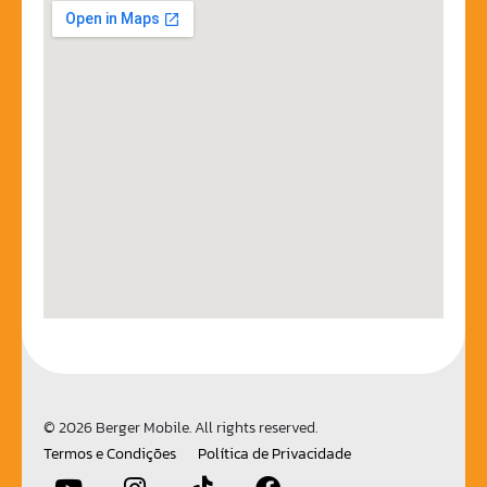
© 2026 Berger Mobile. All rights reserved.
Termos e Condições
Política de Privacidade