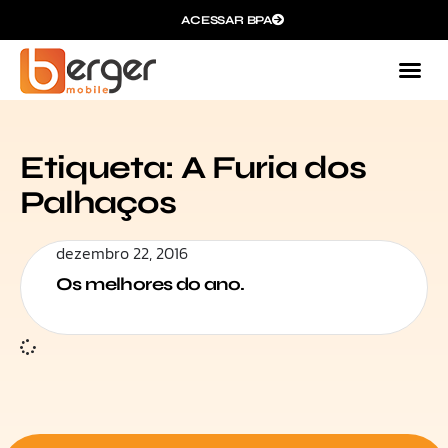
ACESSAR BPA
Etiqueta: A Furia dos
Palhaços
dezembro 22, 2016
Os melhores do ano.