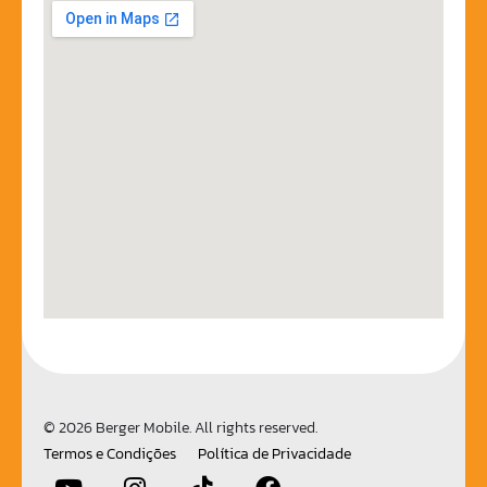
© 2026 Berger Mobile. All rights reserved.
Termos e Condições
Política de Privacidade