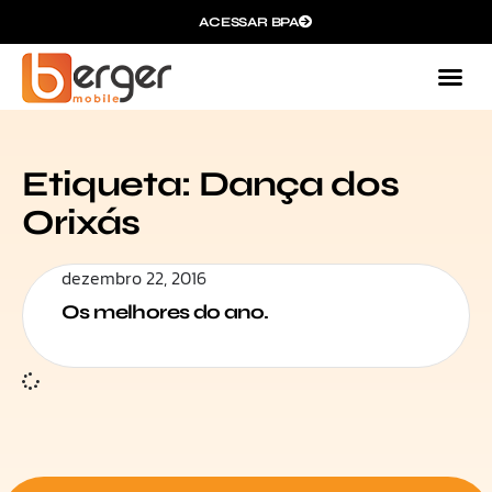
ACESSAR BPA
Etiqueta: Dança dos
Orixás
dezembro 22, 2016
Os melhores do ano.