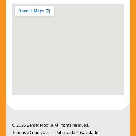
© 2026 Berger Mobile. All rights reserved.
Termos e Condições
Política de Privacidade