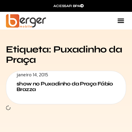
ACESSAR BPA
Etiqueta: Puxadinho da
Praça
janeiro 14, 2015
show no Puxadinho da Praça Fábio
Brazza