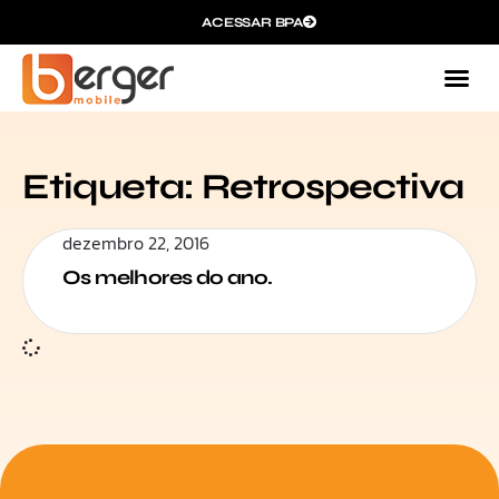
ACESSAR BPA
Etiqueta: Retrospectiva
dezembro 22, 2016
Os melhores do ano.