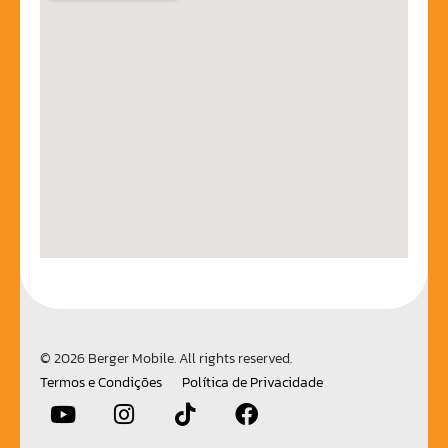
© 2026 Berger Mobile. All rights reserved.
Termos e Condições
Política de Privacidade