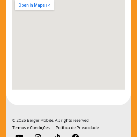
© 2026 Berger Mobile. All rights reserved.
Termos e Condições
Política de Privacidade