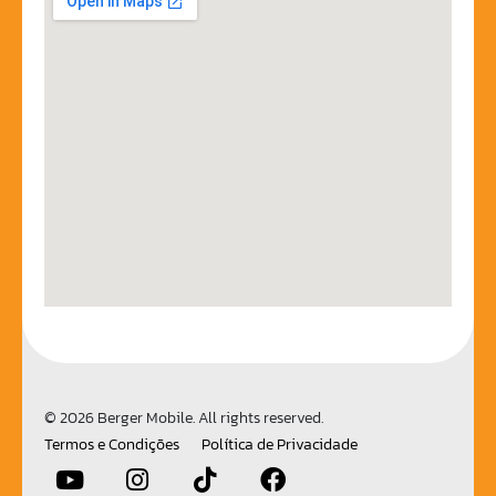
© 2026 Berger Mobile. All rights reserved.
Termos e Condições
Política de Privacidade