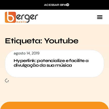
ACESSAR BPA
Etiqueta: Youtube
agosto 14, 2019
Hyperlink: potencialize e facilite a
divulgação da sua música