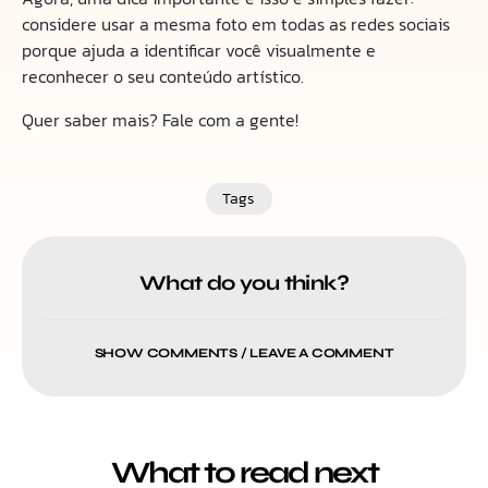
considere usar a mesma foto em todas as redes sociais
porque ajuda a identificar você visualmente e
reconhecer o seu conteúdo artístico.
Quer saber mais? Fale com a gente!
Tags
What do you think?
SHOW COMMENTS / LEAVE A COMMENT
What to read next