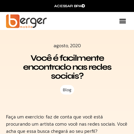
ACESSAR BPA
agosto, 2020
Você é facilmente
encontrado nas redes
sociais?
Blog
Faça um exercício: faz de conta que você está
procurando um artista como você nas redes sociais. Você
acha que essa busca chegará ao seu perfil?