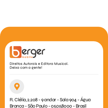
Direitos Autorais e Editora Musical.
Deixa com a gente!
R. Clélia, 2.208 - 9 andar - Sala 904 - Água
Branca - São Paulo - 05058000 - Brasil