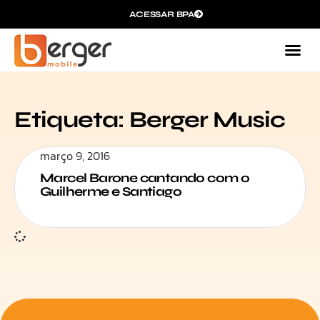
ACESSAR BPA
Etiqueta: Berger Music
março 9, 2016
Marcel Barone cantando com o
Guilherme e Santiago