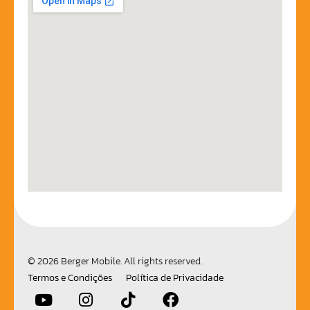
© 2026 Berger Mobile. All rights reserved.
Termos e Condições
Política de Privacidade